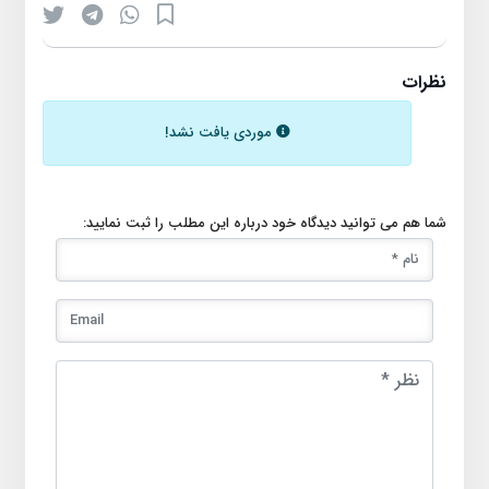
نظرات
موردی یافت نشد!
شما هم می توانید دیدگاه خود درباره این مطلب را ثبت نمایید: