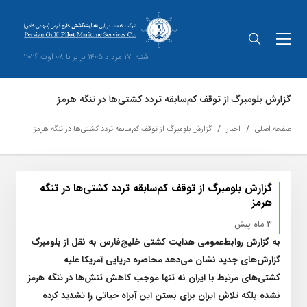
شنبه, 17 مرداد 1405 برابر با 08 اوت 2026
گزارش بلومبرگ از توقف کم‌سابقه تردد کشتی‌ها در تنگه هرمز
صفحه اصلی
اخبار
گزارش بلومبرگ از توقف کم‌سابقه تردد کشتی‌ها در تنگه هرمز
گزارش بلومبرگ از توقف کم‌سابقه تردد کشتی‌ها در تنگه
هرمز
3 ماه پیش
به گزارش روابط‌عمومی هدایت کشتی خلیج‌فارس به نقل از بلومبرگ
گزارش‌های جدید نشان می‌دهد محاصره دریایی آمریکا علیه
کشتی‌های مرتبط با ایران نه تنها موجب کاهش تنش‌ها در تنگه هرمز
نشده بلکه تلاش ایران برای بستن این آبراه حیاتی را تشدید کرده