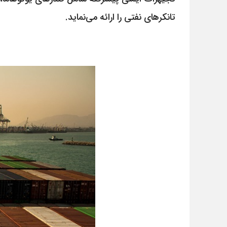
تانکرهای نفتی را ارائه می‌نماید.