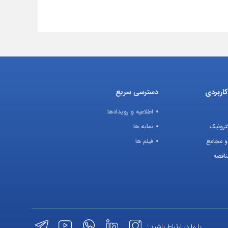
اربردی
دسترسی سریع
اطلاعیه و رویدادها
ترونیک
نمایه ها
و مجامع
فیلم ها
ناقصه
با ما در ارتباط باشید :