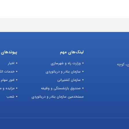
لینک‌های مهم
پیوندهای ک
وزارت راه و شهرسازی
اخبار
ی، کوچه
سازمان بنادر و دریانوردی
خدمات الک
سازمان کشتیرانی
امور سهام 
صندوق بازنشستگی و وظیفه
مزایده و م
مستخدمین سازمان بنادر و دریانوردی
شعب