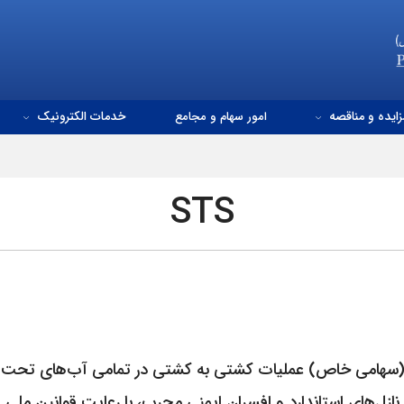
زایده و مناقصه
امور سهام و مجامع
خدمات الکترونیک
STS
امی خاص) عملیات کشتی به کشتی در تمامی آب‌های تحت حاکم