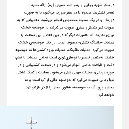
در بنادر شهید رجایی و بندر امام خمینی (ره) ارائه نماید.
تعمیر کشتی‌ها معمولا یا در سفر صورت می‌گیرد، یا به صورت
دوره‌ای و در یک محیط مخصوص انجام می‌شود. تعمیراتی که به
صورت غیر متمرکز و سفری صورت می‌گیرند، به حوضچه خشک
نیازی ندارند، اما تعمیرات دیگر که در بین فعالان این صنعت به
عملیات «داکینگ کشتی» معروف است، در یک حوضچه‌ی خشک
صورت می‌گیرد. عملیات داکینگ، عملیات ورود کشتی‌ها به حوضچه
خشک به‌منظور تعمیر یا نوسازی‌کردن است که این عملیات با نظم،
دقت و ظرافت خاصی انجام می‌شود و در صنعت کشتیرانی و در
حوزه دریایی، عملیات مهمی تلقی می‌شود. عملیات داکینگ کشتی
تنها زمانی صورت می‌گیرد که حوضچه خالی از آب است و به
محض ورود آب به حوضچه، شناور، محل را از درِ بازشو ترک
خواهد کرد.