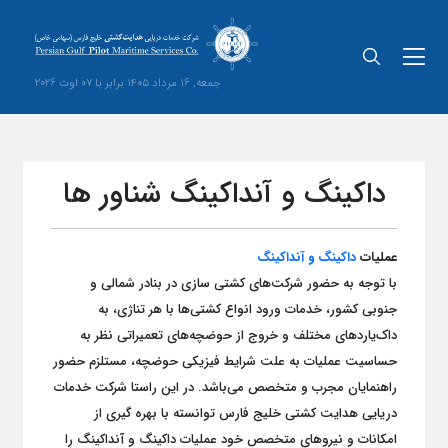
جمعه, 16 مرداد 1405 برابر با 07 اوت 2026
داکینگ و آنداکینگ شناور ها
عملیات
داکینگ و آنداکینگ
با توجه به حضور شرکت‌های کشتی سازی در بنادر شمالی و
جنوبی کشور، خدمات ورود انواع کشتی‌ها با هر تناژی، به
داک‌یاردهای مختلف و خروج از حوضچه‌های تعمیراتی نظر به
حساسیت عملیات به علت شرایط فیزیکی حوضچه، مستلزم حضور
راهنمایان مجرب و متخصص می‌باشد. در این راستا شرکت خدمات
دریایی هدایت کشتی خلیج فارس توانسته با بهره گیری از
امکانات و نیروهای متخصص خود عملیات داکینگ و آنداکینگ را