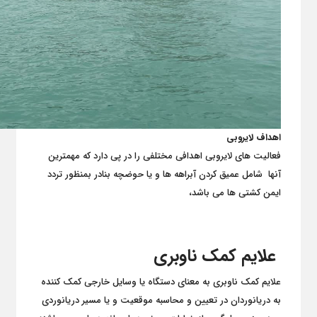
اهداف لایروبی
فعالیت های لایروبی اهدافی مختلفی را در پی دارد که مهمترین
آنها شامل عمیق کردن آبراهه ها و یا حوضچه بنادر بمنظور تردد
ایمن کشتی ها می باشد،
علایم کمک ناوبری
علایم کمک ناوبری به معنای دستگاه یا وسایل خارجی کمک کننده
به دریانوردان در تعیین و محاسبه موقعیت و یا مسیر دریانوردی