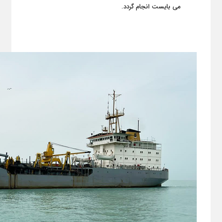
می بایست انجام گردد.