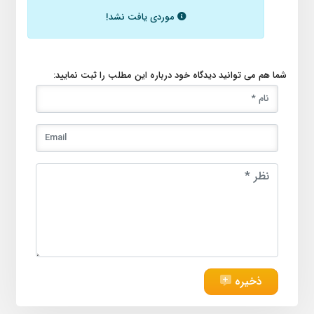
موردی یافت نشد!
شما هم می توانید دیدگاه خود درباره این مطلب را ثبت نمایید:
ذخیره