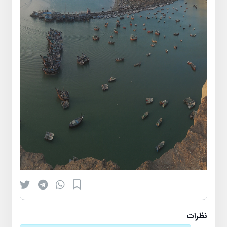
نظرات