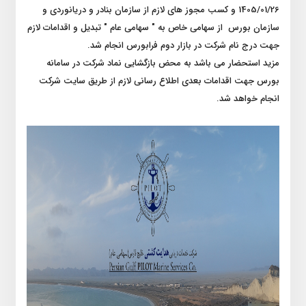
1405/01/26 و کسب مجوز های لازم از سازمان بنادر و دریانوردی و
سازمان بورس از سهامی خاص به " سهامی عام " تبدیل و اقدامات لازم
جهت درج نام شرکت در بازار دوم فرابورس انجام شد.
مزید استحضار می باشد به محض بازگشایی نماد شرکت در سامانه
بورس جهت اقدامات بعدی اطلاع رسانی لازم از طریق سایت شرکت
انجام خواهد شد.