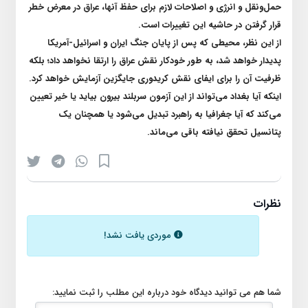
حمل‌و‌نقل و انرژی و اصلاحات لازم برای حفظ آنها، عراق در معرض خطر
قرار گرفتن در حاشیه این تغییرات است
.
از این نظر، محیطی که پس از پایان جنگ ایران و اسرائیل-آمریکا
پدیدار خواهد شد، به طور خودکار نقش عراق را ارتقا نخواهد داد؛ بلکه
ظرفیت آن را برای ایفای نقش کریدوری جایگزین آزمایش خواهد کرد.
اینکه آیا بغداد می‌تواند از این آزمون سربلند بیرون بیاید یا خیر تعیین
می‌کند که آیا جغرافیا به راهبرد تبدیل می‌شود یا همچنان یک
پتانسیل تحقق نیافته باقی می‌ماند
.
نظرات
موردی یافت نشد!
شما هم می توانید دیدگاه خود درباره این مطلب را ثبت نمایید: