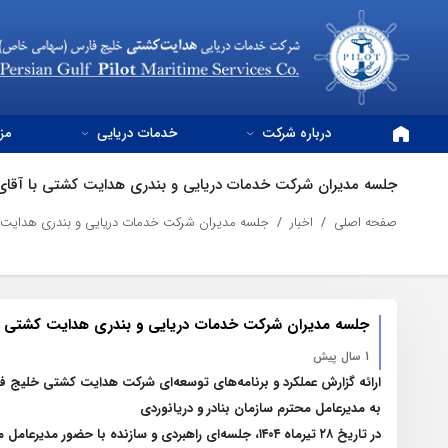
درباره شرکت
خدمات دریایی
مز
جلسه مدیران شرکت خدمات دریایی و بندری هدایت کشتی با آقای د
صفحه اصلی
اخبار
جلسه مدیران شرکت خدمات دریایی و بندری هدایت کشت
جلسه مدیران شرکت خدمات دریایی و بندری هدایت کشتی با آ
1 سال پیش
ارائه گزارش عملکرد و برنامه‌های توسعه‌ای شرکت هدایت کشتی خلیج 
به مدیرعامل محترم سازمان بنادر و دریانوردی
در تاریخ ۲۸ تیرماه ۱۴۰۴، جلسه‌ای راهبردی و سازنده با حضور مدیرعامل محترم سازمان بنادر و دریانوردی، جناب آقای دکتر رسولی، و مدیرعامل شرکت هدایت کشتی خلیج فارس، جناب آقای دکتر صاحبی، برگزار شد