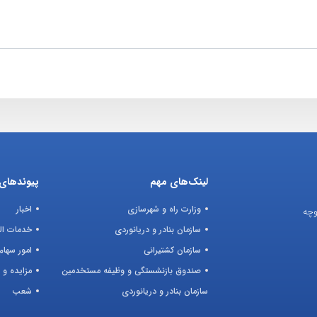
لینک‌های مهم
پیوندهای 
وزارت راه و شهرسازی
اخبار
وچه
سازمان بنادر و دریانوردی
خدمات ال
سازمان کشتیرانی
امور سهام
صندوق بازنشستگی و وظیفه مستخدمین
مزایده و 
سازمان بنادر و دریانوردی
شعب