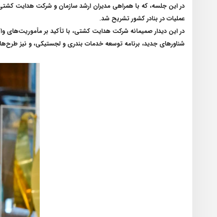
در این جلسه، که با همراهی مدیران ارشد سازمان و شرکت هدایت کشتی ب
عملیات در بنادر کشور تشریح شد
.
در این دیدار صمیمانه شرکت هدایت کشتی، با تأکید بر مأموریت‌های وا
شناورهای جدید، برنامه توسعه خدمات بندری و لجستیکی، و نیز طرح‌های 