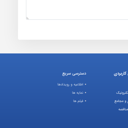
کاربردی
دسترسی سریع
اطلاعیه و رویدادها
کترونیک
نمایه ها
 و مجامع
فیلم ها
مناقصه