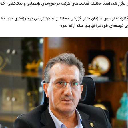
رگزار شد، ابعاد مختلف فعالیت‌های شرکت در حوزه‌های راهنمایی و یدک‌کشی، خدما
گذار‌شده از سوی سازمان بنادر، گزارشی مستند از عملکرد دریایی در حوزه‌های جنوب
توسعه‌ای خود در افق پنج ساله ارائه نمود
.