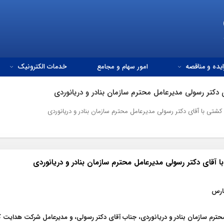
ایده و مناقصه
امور سهام و مجامع
خدمات الکترونیک
کتر رسولی مدیرعامل محترم سازمان بنادر و دریانوردی
ی با آقای دکتر رسولی مدیرعامل محترم سازمان بنادر و دریانوردی
قای دکتر رسولی مدیرعامل محترم سازمان بنادر و دریانوردی
فارس