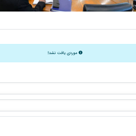
موردی یافت نشد!