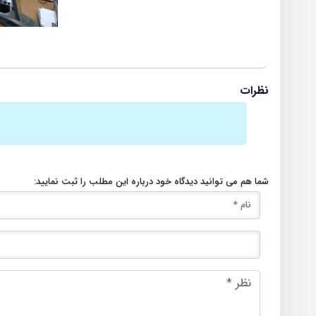
نظرات
شما هم می توانید دیدگاه خود درباره این مطلب را ثبت نمایید: