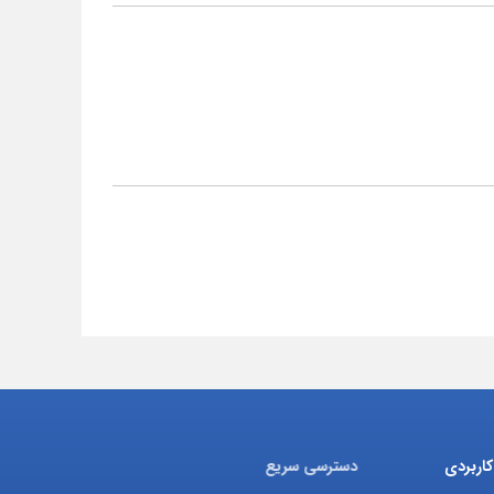
اربردی
دسترسی سریع