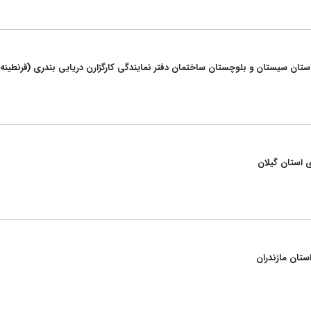
ی استان سیستان و بلوچستان ساختمان دفتر نمایندگی کارگزارن دریایی بندری (قرنطینه
ی استان گیلان
ستان مازندران