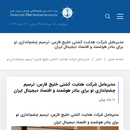
پنج‌شنبه, 15 مرداد 1405 برابر با 06 اوت 2026
مدیرعامل شرکت هدایت کشتی خلیج فارس: ترسیم چشم‌اندازی نو
برای بنادر هوشمند و اقتصاد دیجیتال ایران
صفحه اصلی
اخبار
مدیرعامل شرکت هدایت کشتی خلیج فارس: ترسیم چشم‌اندازی نو برای بنا
مدیرعامل شرکت هدایت کشتی خلیج فارس: ترسیم
چشم‌اندازی نو برای بنادر هوشمند و اقتصاد دیجیتال ایران
10 ماه پیش
مدیرعامل شرکت هدایت کشتی خلیج فارس: ترسیم چشم‌اندازی نو
برای بنادر هوشمند و اقتصاد دیجیتال ایران