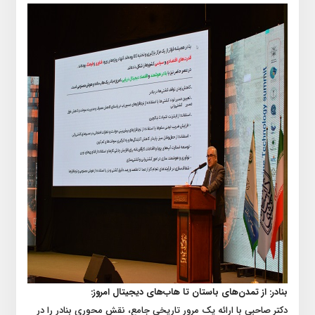
بنادر: از تمدن‌های باستان تا هاب‌های دیجیتال امروز:
دکتر صاحبی با ارائه یک مرور تاریخی جامع، نقش محوری بنادر را در