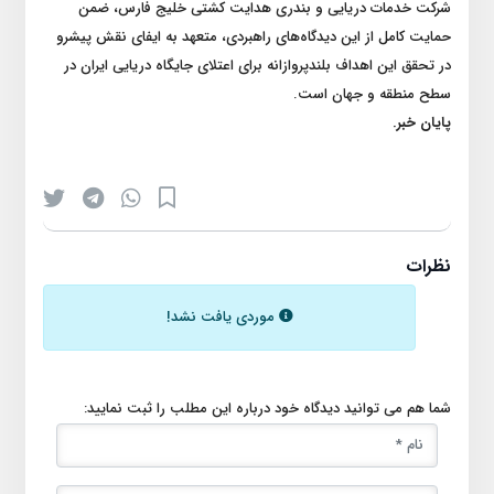
شرکت خدمات دریایی و بندری هدایت کشتی خلیج فارس، ضمن
حمایت کامل از این دیدگاه‌های راهبردی، متعهد به ایفای نقش پیشرو
در تحقق این اهداف بلندپروازانه برای اعتلای جایگاه دریایی ایران در
سطح منطقه و جهان است.
پایان خبر.
نظرات
موردی یافت نشد!
شما هم می توانید دیدگاه خود درباره این مطلب را ثبت نمایید: