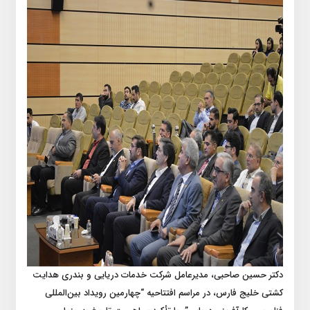
دکتر حسین صاحبی، مدیرعامل شرکت خدمات دریایی و بندری هدایت
کشتی خلیج فارس، در مراسم افتتاحیه “چهارمین رویداد بین‌المللی