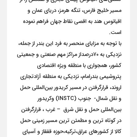
مسیر خلیج فارس، تنگه هرمز، دریای عمان و
اقیانوس هند به اقصی نقاط جهان فراهم نموده
است.
با توجه به مزایای منحصر به فرد این بندر از جمله،
نزدیکی به ۷۰درصداز مراکز مهم صنعتی و جمعیتی
کشور، همجواری با منطقه ویژه اقتصادی
پتروشیمی بندرامام، نزدیکی به منطقه آزادتجاری
اروند، قرارگرفتن در مسیر کریدور بین‌المللی حمل
و نقل شمال- جنوب‌‌ (INSTC) وکریدور
بین‌المللی حمل و نقل شرق – غرب ، قرارگرفتن
در کوتاه ترین و مطمئن ترین مسیر زمینی حمل
کالا از کشورهای عراق،ترکیه،حوزه قفقاز و آسیای