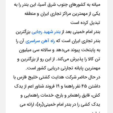
میانه به کشورهای جنوب شرق آسیا، این بندر را به
یکی از مهمترین مراکز تجاری ایران و منطقه
تبدیل کرده است
بندر امام خمینی بعد از
بندر شهید رجایی
بزرگترین
بندر تجاری ایران است که
راه آهن سراسری
آن را
به پایتخت پیوند می‌دهد و سالانه سی میلیون
تن کالا را پذیرش می‌کند. از این رو از بزرگترین و
مهمترین پایانه تجارتی دریایی کشور است.
در حال حاضر شرکت هدایت کشتی خلیج فارس با
داشتن 45 نفر راهنما و 19 فروند شناور اعم از یدک
کش، قایق راهنمابر و بارج، خدمات راهنمایی و
یدک کشی را در بندر امام خمینی(ره)، ارائه می