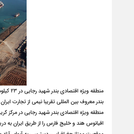
بندر معروف بین المللی تقریبا نیمی از تجارت ایران ر
منطقه ویژه اقتصادی بندر شهید رجایی در مرکز کرید
اقیانوس هند و خلیج فارس را از طریق ایران به د